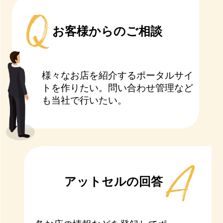
お客様からのご相談
様々なお店を紹介するポータルサイ
トを作りたい。問い合わせ管理など
も当社で行いたい。
アットセルの回答