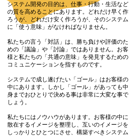
システム開発の目的は、仕事・行動・生活など
の質を高めることにあります。どれだけ早く作
ろうが、どれだけ安く作ろうが、そのシステム
に「使う意味」がなければなりません。
私たちの言う「対話」は、勝ち負けや評価のた
めの「議論」や「討論」ではありません。お客
様と私たちの「共通の意味」を発見するための
コミュニケーションを指すものです。
システムで成し遂げたい「ゴール」はお客様の
中にあります。しかし「ゴール」があっても中
身までおひとりで決める事は非常に大変な事で
しょう。
私たちにはノウハウがあります。お客様の中に
散在するイメージを整理し、互いのイメージを
しっかりとひとつにさせ、構築すべきシステム