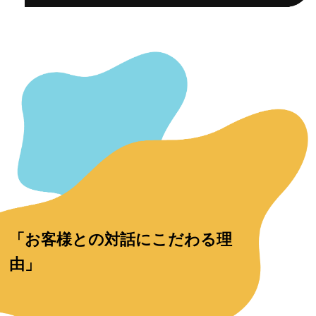
「お客様との対話にこだわる理
由」