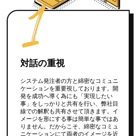
対話の重視
システム発注者の方と綿密なコミュニ
ケーションを重要視しております。開
発を成功へ導く為にも「実現したい
事」をしっかりと共有を行い、弊社目
線での解釈も共有させて頂きます。イ
メージを形にする事は簡単な事ではあ
りません。だからこそ、綿密なコミュ
ニケーションにて両者のイメージを近