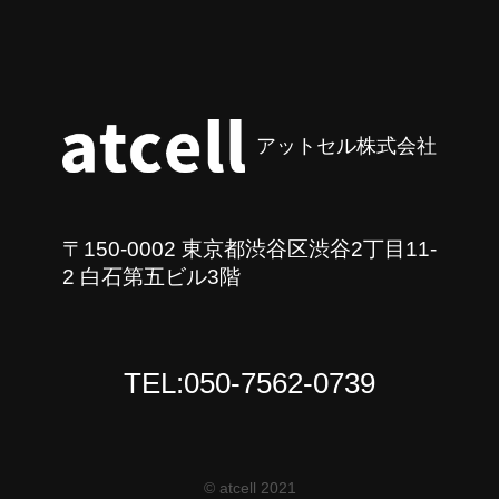
アットセル株式会社
〒150-0002 東京都渋谷区渋谷2丁目11-
2 白石第五ビル3階
TEL:050-7562-0739
© atcell 2021