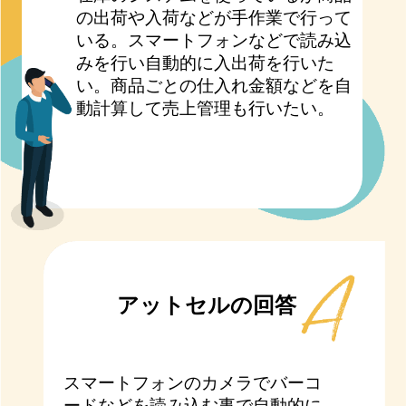
の出荷や入荷などが手作業で行って
いる。スマートフォンなどで読み込
みを行い自動的に入出荷を行いた
い。商品ごとの仕入れ金額などを自
動計算して売上管理も行いたい。
アットセルの回答
スマートフォンのカメラでバーコ
ードなどを読み込む事で自動的に