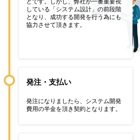
どです。しかし、弊社が一番重要視
している「システム設計」の前段階
となり、成功する開発を行う為にも
協力させて頂きます。
発注・支払い
発注になりましたら、システム開発
費用の半金を頂き契約となります。