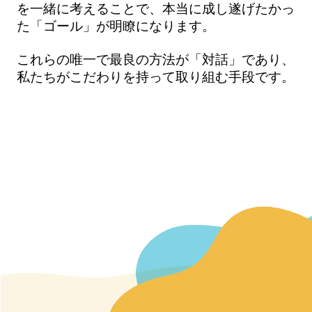
を一緒に考えることで、本当に成し遂げたかっ
た「ゴール」が明瞭になります。
これらの唯一で最良の方法が「対話」であり、
私たちがこだわりを持って取り組む手段です。