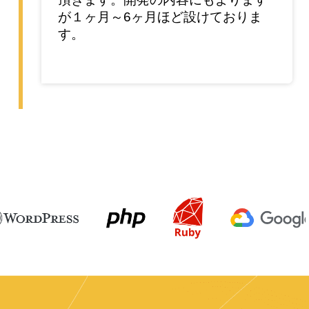
が１ヶ月～6ヶ月ほど設けておりま
す。