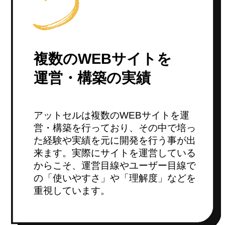
複数のWEBサイトを
運営・構築の実績
アットセルは複数のWEBサイトを運
営・構築を行っており、その中で培っ
た経験や実績を元に開発を行う事が出
来ます。実際にサイトを運営している
からこそ、運営目線やユーザー目線で
の「使いやすさ」や「理解度」などを
重視しています。