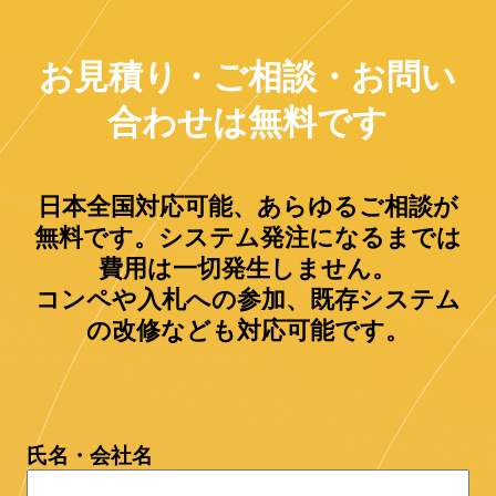
お見積り・ご相談・お問い
合わせは無料です
日本全国対応可能、あらゆるご相談が
無料です。システム発注になるまでは
費用は一切発生しません。
コンペや入札への参加、既存システム
の改修なども対応可能です。
氏名・会社名