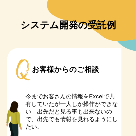
システム開発の受託例
お客様からのご相談
今までお客さんの情報をExcelで共
有していたが一人しか操作ができな
い。出先だと見る事も出来ないの
で、出先でも情報を見れるようにし
たい。