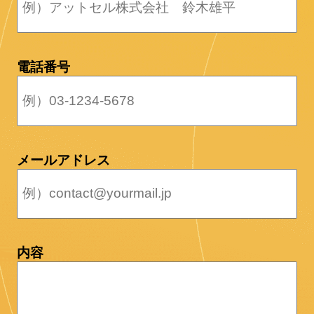
電話番号
メールアドレス
内容