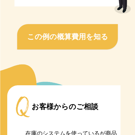
この例の概算費用を知る
お客様からのご相談
在庫のシステムを使っているが商品