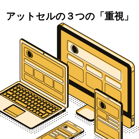
アットセルの３つの「重視」