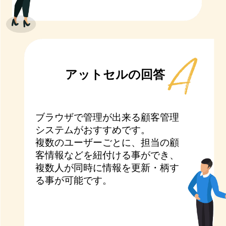
アットセルの回答
ブラウザで管理が出来る顧客管理
システムがおすすめです。
複数のユーザーごとに、担当の顧
客情報などを紐付ける事ができ、
複数人が同時に情報を更新・柄す
る事が可能です。