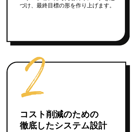
づけ、最終目標の形を作り上げます。
コスト削減のための
徹底したシステム設計