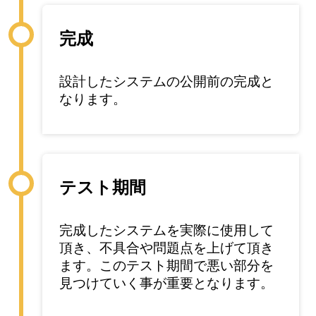
完成
設計したシステムの公開前の完成と
なります。
テスト期間
完成したシステムを実際に使用して
頂き、不具合や問題点を上げて頂き
ます。このテスト期間で悪い部分を
見つけていく事が重要となります。