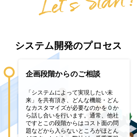
システム開発のプロセス
企画段階からのご相談
「システムによって実現したい未
来」を共有頂き、どんな機能・どん
なカスタマイズが必要なのかを０か
ら話し合いを行います。通常、他社
ですとこの段階からはコスト面の問
題などから入らないところがほとん