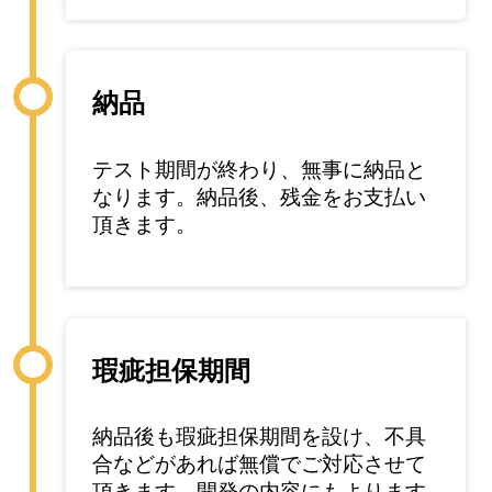
納品
テスト期間が終わり、無事に納品と
なります。納品後、残金をお支払い
頂きます。
瑕疵担保期間
納品後も瑕疵担保期間を設け、不具
合などがあれば無償でご対応させて
頂きます。開発の内容にもよります