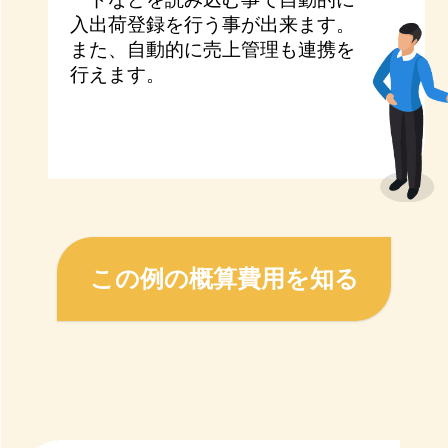
入出荷登録を行う事が出来ます。
また、自動的に売上管理も連携を
行えます。
この例の概算費用を知る