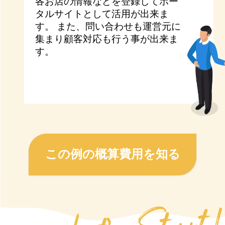
各お店の情報などを登録してポー
タルサイトとして活用が出来ま
す。 また、問い合わせも運営元に
集まり顧客対応も行う事が出来ま
す。
この例の概算費用を知る