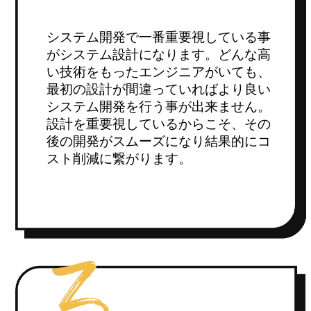
システム開発で一番重要視している事
がシステム設計になります。どんな高
い技術をもったエンジニアがいても、
最初の設計が間違っていればより良い
システム開発を行う事が出来ません。
設計を重要視しているからこそ、その
後の開発がスムーズになり結果的にコ
スト削減に繋がります。