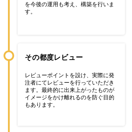
を今後の運用も考え、構築を行いま
す。
その都度レビュー
レビューポイントを設け、実際に発
注者にてレビューを行っていただき
ます。最終的に出来上がったものが
イメージをかけ離れるのを防ぐ目的
もあります。