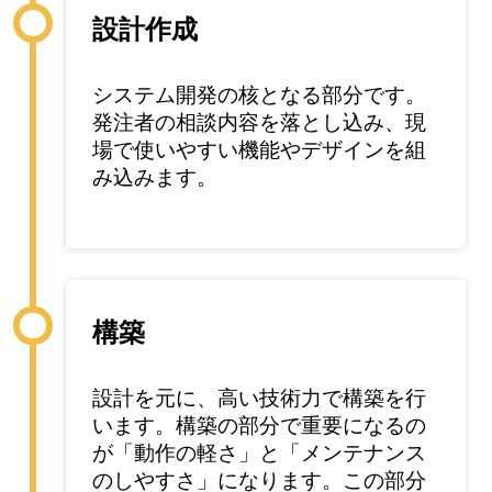
設計作成
システム開発の核となる部分です。
発注者の相談内容を落とし込み、現
場で使いやすい機能やデザインを組
み込みます。
構築
設計を元に、高い技術力で構築を行
います。構築の部分で重要になるの
が「動作の軽さ」と「メンテナンス
のしやすさ」になります。この部分